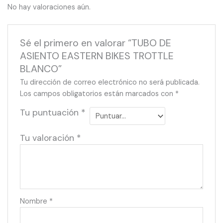
No hay valoraciones aún.
Sé el primero en valorar “TUBO DE
ASIENTO EASTERN BIKES TROTTLE
BLANCO”
Tu dirección de correo electrónico no será publicada.
Los campos obligatorios están marcados con
*
Tu puntuación
*
Tu valoración
*
Nombre
*