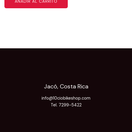
AÑADIR AL CARRITO
Jacó, Costa Rica
info@10ciobikeshop.com
Tel. 7299-5422