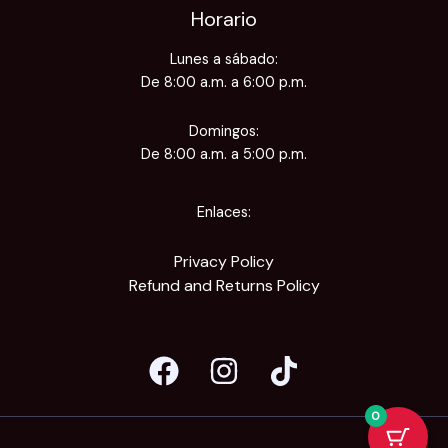
Horario
Lunes a sábado:
De 8:00 a.m. a 6:00 p.m.
Domingos:
De 8:00 a.m. a 5:00 p.m.
Enlaces:
Privacy Policy
Refund and Returns Policy
0