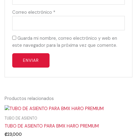
Correo electrónico
*
Guarda mi nombre, correo electrónico y web en
este navegador para la próxima vez que comente.
Productos relacionados
TUBO DE ASIENTO
TUBO DE ASIENTO PARA BMX HARO PREMIUM
₡
23,000