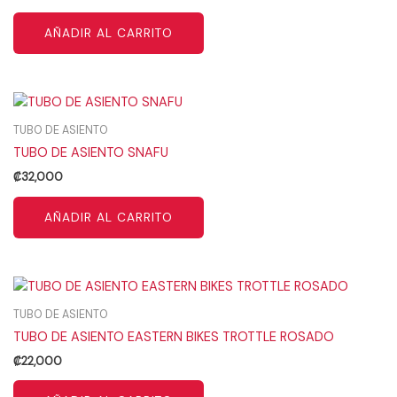
AÑADIR AL CARRITO
TUBO DE ASIENTO
TUBO DE ASIENTO SNAFU
₡
32,000
AÑADIR AL CARRITO
TUBO DE ASIENTO
TUBO DE ASIENTO EASTERN BIKES TROTTLE ROSADO
₡
22,000