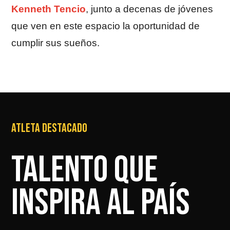
Kenneth Tencio
, junto a decenas de jóvenes
que ven en este espacio la oportunidad de
cumplir sus sueños.
ATLETA DESTACADO
TALENTO QUE
INSPIRA AL PAÍS