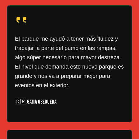
El parque me ayudó a tener más fluidez y
trabajar la parte del pump en las rampas,
algo súper necesario para mayor destreza.
El nivel que demanda este nuevo parque es
grande y nos va a preparar mejor para
eventos en el exterior.
🇨🇷 GAMA OSEGUEDA