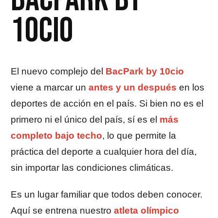
10CIO
El nuevo complejo del
BacPark by 10cio
viene a marcar un
antes y un después
en los
deportes de acción en el país. Si bien no es el
primero ni el único del país, sí es el
más
completo bajo techo
, lo que permite la
práctica del deporte a cualquier hora del día,
sin importar las condiciones climáticas.
Es un lugar familiar que todos deben conocer.
Aquí se entrena nuestro
atleta olímpico