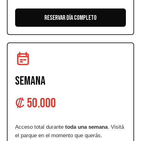
RESERVAR DÍA COMPLETO
SEMANA
₡ 50.000
Acceso total durante
toda una semana
. Visitá
el parque en el momento que querás.