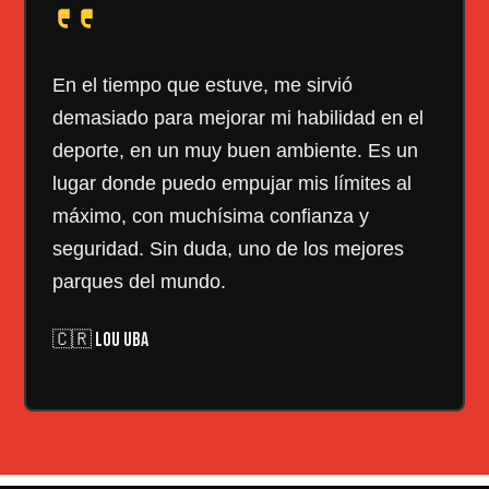
En el tiempo que estuve, me sirvió
demasiado para mejorar mi habilidad en el
deporte, en un muy buen ambiente. Es un
lugar donde puedo empujar mis límites al
máximo, con muchísima confianza y
seguridad. Sin duda, uno de los mejores
parques del mundo.
🇨🇷 LOU UBA