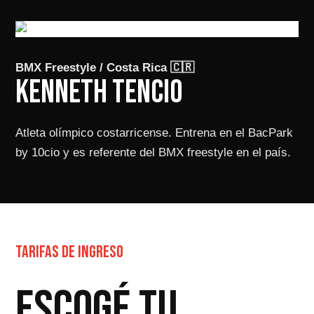
BMX Freestyle / Costa Rica 🇨🇷
KENNETH TENCIO
Atleta olímpico costarricense. Entrena en el BacPark
by 10cio y es referente del BMX freestyle en el país.
TARIFAS DE INGRESO
ESCOGÉ TU