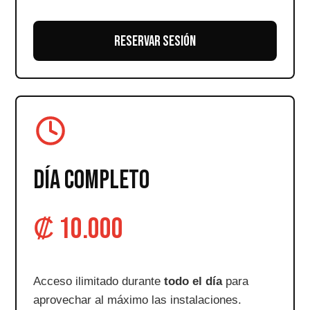
RESERVAR SESIÓN
DÍA COMPLETO
₡ 10.000
Acceso ilimitado durante
todo el día
para
aprovechar al máximo las instalaciones.