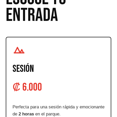
ENTRADA
SESIÓN
₡ 6.000
Perfecta para una sesión rápida y emocionante
de
2 horas
en el parque.