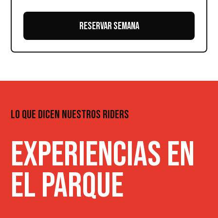
RESERVAR SEMANA
LO QUE DICEN NUESTROS RIDERS
EXPERIENCIAS EN
EL PARQUE