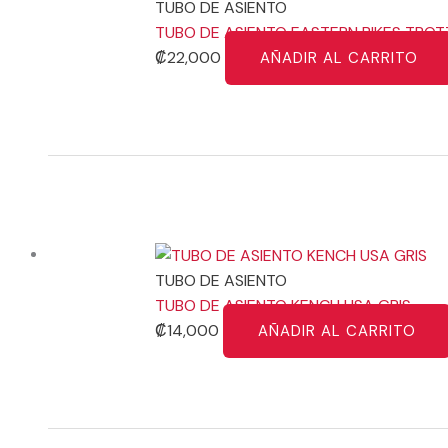
TUBO DE ASIENTO
TUBO DE ASIENTO EASTERN BIKES TRO
₡
22,000
AÑADIR AL CARRITO
TUBO DE ASIENTO
TUBO DE ASIENTO KENCH USA GRIS
₡
14,000
AÑADIR AL CARRITO