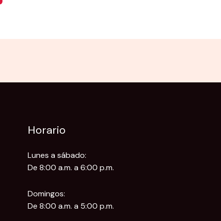
Horario
Lunes a sábado:
De 8:00 a.m. a 6:00 p.m.
Domingos:
De 8:00 a.m. a 5:00 p.m.