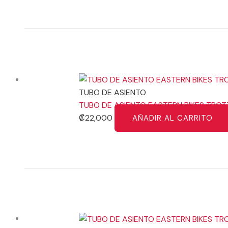
TUBO DE ASIENTO
TUBO DE ASIENTO EASTERN BIKES TRO
₡
22,000
AÑADIR AL CARRITO