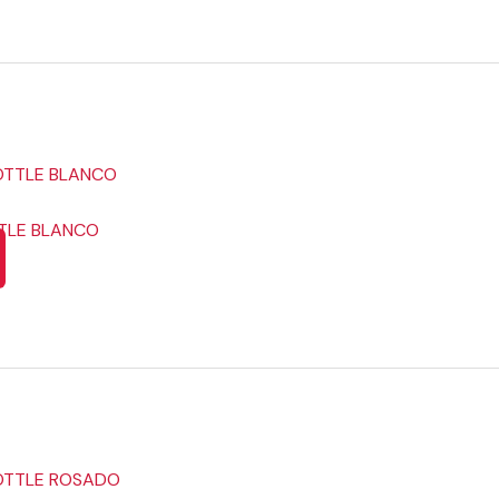
TTLE BLANCO