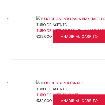
TUBO DE ASIENTO
TUBO DE ASIENTO PARA BMX HARO PRE
₡
23,000
AÑADIR AL CARRITO
TUBO DE ASIENTO
TUBO DE ASIENTO SNAFU
₡
32,000
AÑADIR AL CARRITO