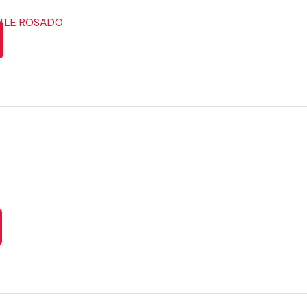
TTLE ROSADO