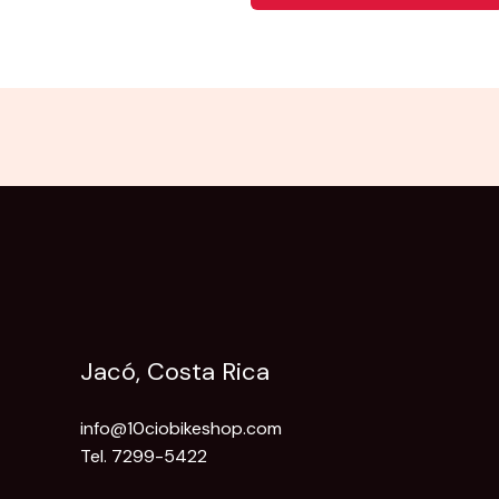
Jacó, Costa Rica
info@10ciobikeshop.com
Tel. 7299-5422