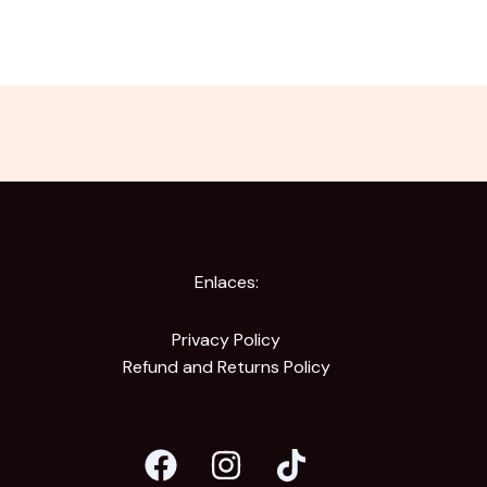
Enlaces:
Privacy Policy
Refund and Returns Policy