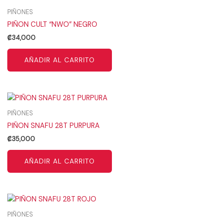
PIÑONES
PIÑON CULT “NWO” NEGRO
₡
34,000
AÑADIR AL CARRITO
PIÑONES
PIÑON SNAFU 28T PURPURA
₡
35,000
AÑADIR AL CARRITO
PIÑONES