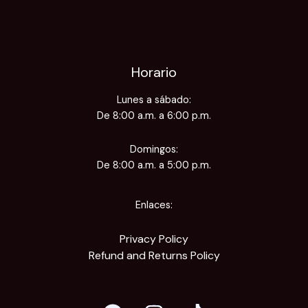
Horario
Lunes a sábado:
De 8:00 a.m. a 6:00 p.m.
Domingos:
De 8:00 a.m. a 5:00 p.m.
Enlaces:
Privacy Policy
Refund and Returns Policy