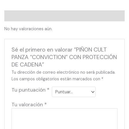
Valoraciones (0)
No hay valoraciones aún.
Sé el primero en valorar “PIÑON CULT
PANZA “CONVICTION” CON PROTECCIÓN
DE CADENA”
Tu dirección de correo electrónico no será publicada.
Los campos obligatorios están marcados con
*
Tu puntuación
*
Tu valoración
*