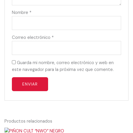
Nombre
*
Correo electrónico
*
Guarda mi nombre, correo electrónico y web en
este navegador para la próxima vez que comente.
Productos relacionados