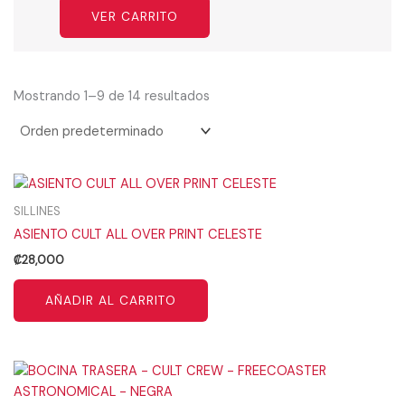
VER CARRITO
Mostrando 1–9 de 14 resultados
SILLINES
ASIENTO CULT ALL OVER PRINT CELESTE
₡
28,000
AÑADIR AL CARRITO