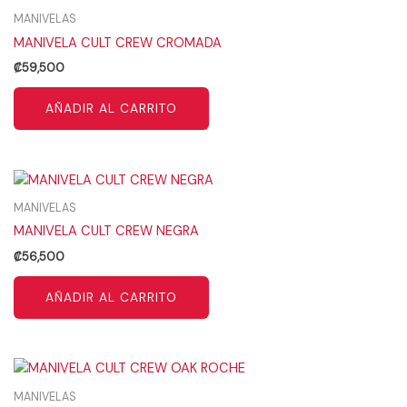
MANIVELAS
MANIVELA CULT CREW CROMADA
₡
59,500
AÑADIR AL CARRITO
MANIVELAS
MANIVELA CULT CREW NEGRA
₡
56,500
AÑADIR AL CARRITO
MANIVELAS