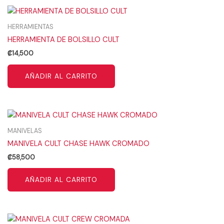
HERRAMIENTAS
HERRAMIENTA DE BOLSILLO CULT
₡
14,500
AÑADIR AL CARRITO
MANIVELAS
MANIVELA CULT CHASE HAWK CROMADO
₡
58,500
AÑADIR AL CARRITO