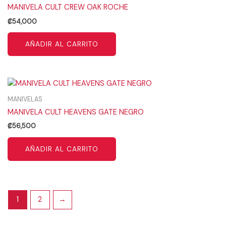
MANIVELA CULT CREW OAK ROCHE
₡
54,000
AÑADIR AL CARRITO
MANIVELAS
MANIVELA CULT HEAVENS GATE NEGRO
₡
56,500
AÑADIR AL CARRITO
1
2
→