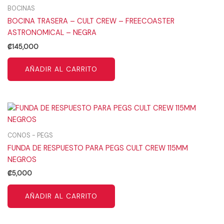
BOCINAS
BOCINA TRASERA – CULT CREW – FREECOASTER
ASTRONOMICAL – NEGRA
₡
145,000
AÑADIR AL CARRITO
CONOS - PEGS
FUNDA DE RESPUESTO PARA PEGS CULT CREW 115MM
NEGROS
₡
5,000
AÑADIR AL CARRITO