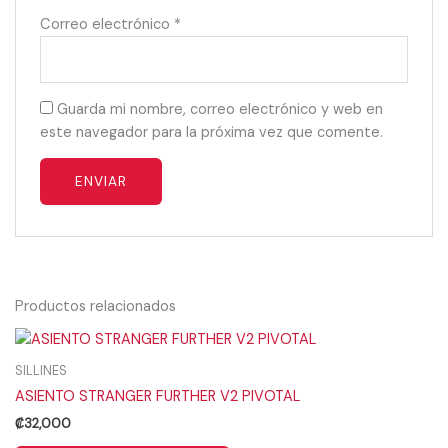
Correo electrónico
*
Guarda mi nombre, correo electrónico y web en
este navegador para la próxima vez que comente.
Productos relacionados
SILLINES
ASIENTO STRANGER FURTHER V2 PIVOTAL
₡
32,000