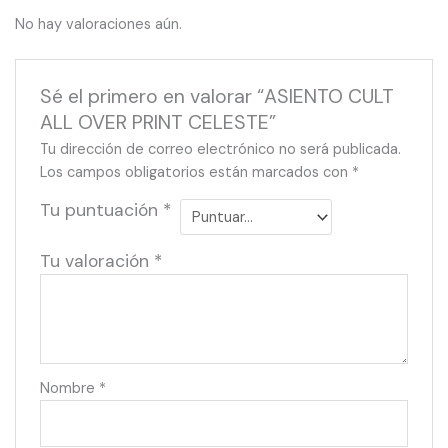
No hay valoraciones aún.
Sé el primero en valorar “ASIENTO CULT
ALL OVER PRINT CELESTE”
Tu dirección de correo electrónico no será publicada.
Los campos obligatorios están marcados con
*
Tu puntuación
*
Tu valoración
*
Nombre
*