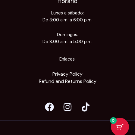
Horario
Lunes a sábado:
De 8:00 a.m. a 6:00 p.m.
Domingos:
De 8:00 a.m. a 5:00 p.m.
Enlaces:
Privacy Policy
Refund and Returns Policy
0