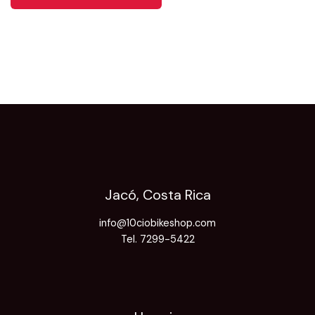
Jacó, Costa Rica
info@10ciobikeshop.com
Tel. 7299-5422