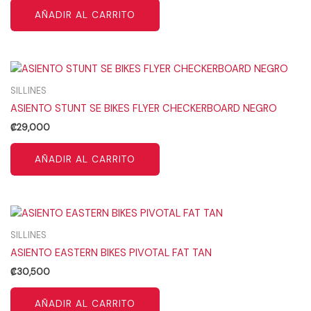
AÑADIR AL CARRITO
SILLINES
ASIENTO STUNT SE BIKES FLYER CHECKERBOARD NEGRO
₡
29,000
AÑADIR AL CARRITO
SILLINES
ASIENTO EASTERN BIKES PIVOTAL FAT TAN
₡
30,500
AÑADIR AL CARRITO