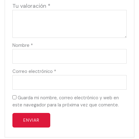
Tu valoración
*
Nombre
*
Correo electrónico
*
Guarda mi nombre, correo electrónico y web en
este navegador para la próxima vez que comente.