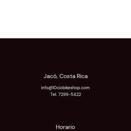
Jacó, Costa Rica
info@10ciobikeshop.com
Tel. 7299-5422
Horario