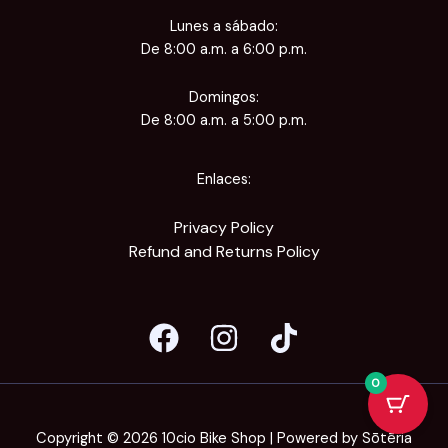
Lunes a sábado:
De 8:00 a.m. a 6:00 p.m.
Domingos:
De 8:00 a.m. a 5:00 p.m.
Enlaces:
Privacy Policy
Refund and Returns Policy
0
Copyright © 2026 10cio Bike Shop | Powered by Sōtēria