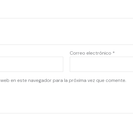
Correo electrónico
*
 web en este navegador para la próxima vez que comente.