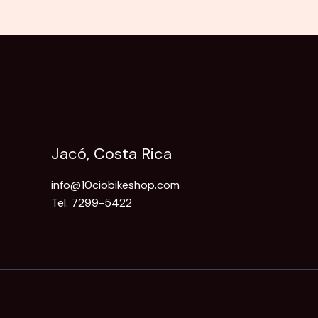
Jacó, Costa Rica
info@10ciobikeshop.com
Tel. 7299-5422