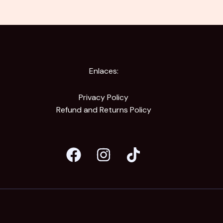
Enlaces:
Privacy Policy
Refund and Returns Policy