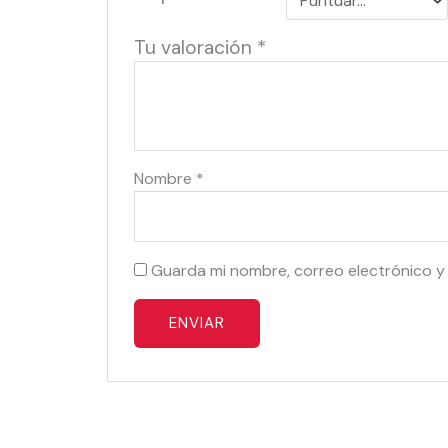
Tu valoración
*
Nombre
*
Guarda mi nombre, correo electrónico y