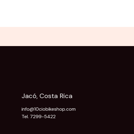
Jacó, Costa Rica
info@10ciobikeshop.com
Tel. 7299-5422