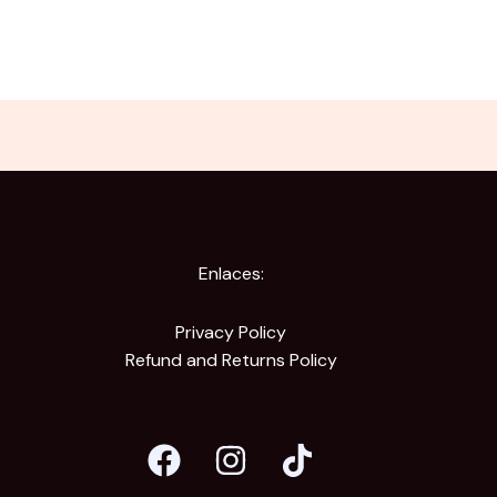
Enlaces:
Privacy Policy
Refund and Returns Policy