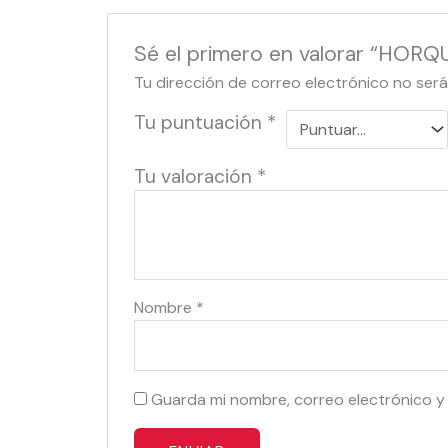
Sé el primero en valorar “HO
Tu dirección de correo electrónico no será
Tu puntuación
*
Tu valoración
*
Nombre
*
Guarda mi nombre, correo electrónico y