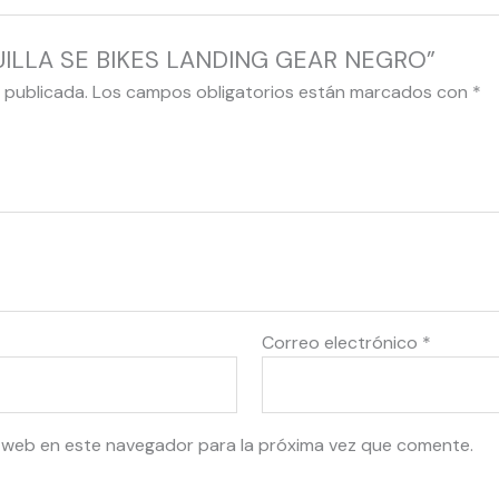
RQUILLA SE BIKES LANDING GEAR NEGRO”
 publicada.
Los campos obligatorios están marcados con
*
Correo electrónico
*
 web en este navegador para la próxima vez que comente.