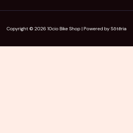
Copyright © 2026 10cio Bike Shop | Powered by Sōtēria