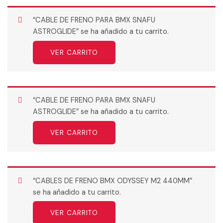
“CABLE DE FRENO PARA BMX SNAFU
ASTROGLIDE” se ha añadido a tu carrito.
VER CARRITO
“CABLE DE FRENO PARA BMX SNAFU
ASTROGLIDE” se ha añadido a tu carrito.
VER CARRITO
“CABLES DE FRENO BMX ODYSSEY M2 440MM”
se ha añadido a tu carrito.
VER CARRITO