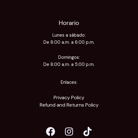
Horario
Lunes a sábado:
De 8:00 a.m. a 6:00 p.m.
Domingos:
De 8:00 a.m. a 5:00 p.m.
Enlaces:
Privacy Policy
Refund and Returns Policy