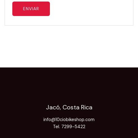
Jacó, Costa Rica
info@10ciobikeshop.com
Tel. 7299-5422