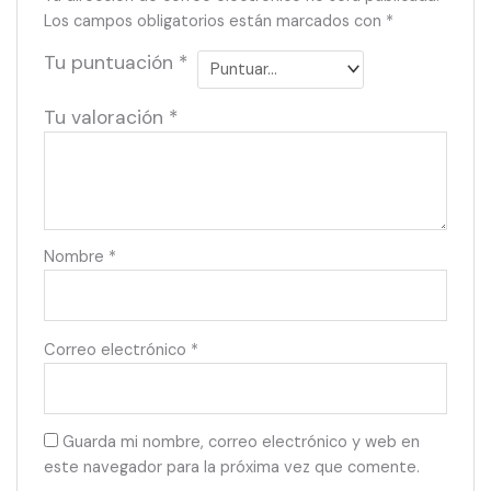
Los campos obligatorios están marcados con
*
Tu puntuación
*
Tu valoración
*
Nombre
*
Correo electrónico
*
Guarda mi nombre, correo electrónico y web en
este navegador para la próxima vez que comente.