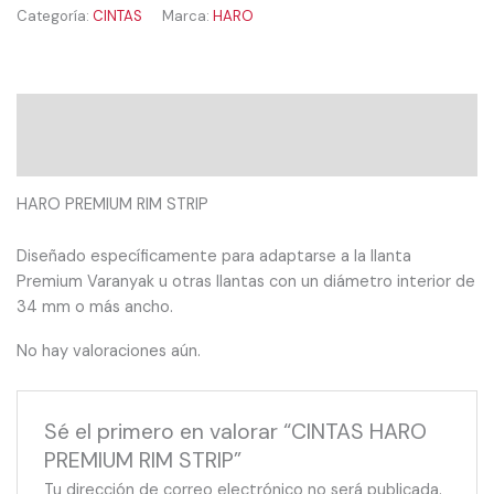
Categoría:
CINTAS
Marca:
HARO
Descripción
Valoraciones (0)
HARO PREMIUM RIM STRIP
Diseñado específicamente para adaptarse a la llanta
Premium Varanyak u otras llantas con un diámetro interior de
34 mm o más ancho.
No hay valoraciones aún.
Sé el primero en valorar “CINTAS HARO
PREMIUM RIM STRIP”
Tu dirección de correo electrónico no será publicada.