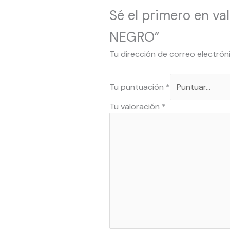
Sé el primero en 
NEGRO”
Tu dirección de correo electrón
Tu puntuación
*
Tu valoración
*