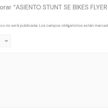
valorar “ASIENTO STUNT SE BIKES FL
ico no será publicada.
Los campos obligatorios están marca