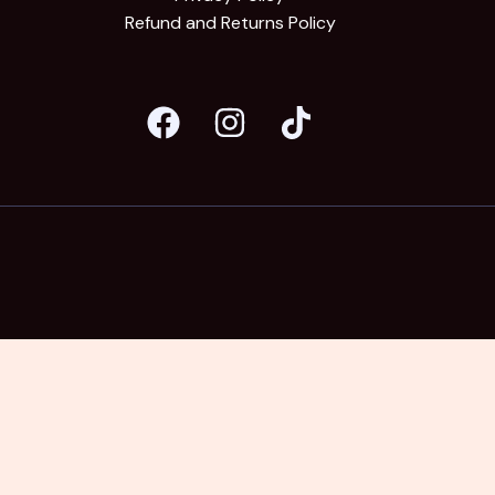
Refund and Returns Policy