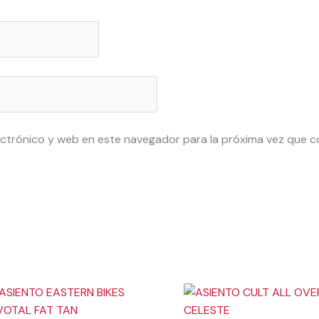
ctrónico y web en este navegador para la próxima vez que 