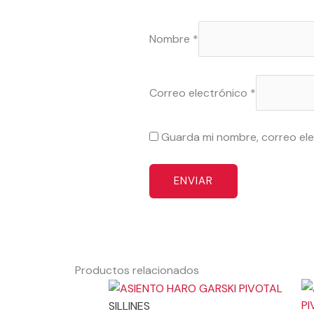
Nombre
*
Correo electrónico
*
Guarda mi nombre, correo ele
Productos relacionados
SILLINES