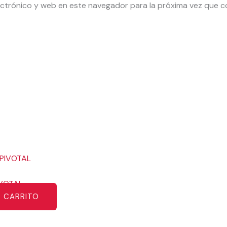
ctrónico y web en este navegador para la próxima vez que 
IVOTAL
L CARRITO