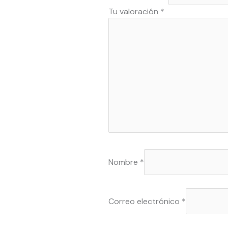
Tu valoración
*
Nombre
*
Correo electrónico
*