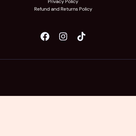
Privacy Policy
Refund and Returns Policy