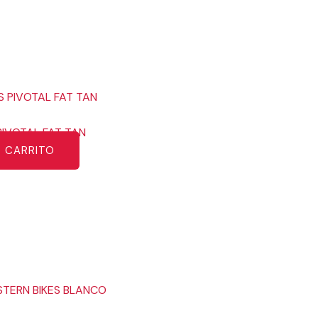
PIVOTAL FAT TAN
L CARRITO