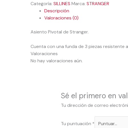
Categoría:
SILLINES
Marca:
STRANGER
Descripción
Valoraciones (0)
Asiento Pivotal de Stranger.
Cuenta con una funda de 3 piezas resistente 
Valoraciones
No hay valoraciones aún.
Sé el primero en 
Tu dirección de correo electrón
Tu puntuación
*