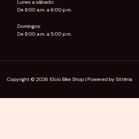
Lunes a sábado:
De 8:00 a.m. a 6:00 p.m.
Domingos:
De 8:00 a.m. a 5:00 p.m.
Copyright © 2026 10cio Bike Shop | Powered by Sōtēria